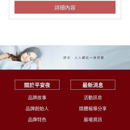
詳細內容
關於平安夜
最新消息
品牌故事
活動訊息
品牌創始人
媒體報導分享
品牌特色
展場資訊