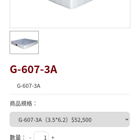
G-607-3A
G-607-3A
商品規格：
數量：
-
+