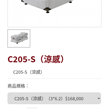
C205-S（涼感）
C205-S（涼感）
商品規格：