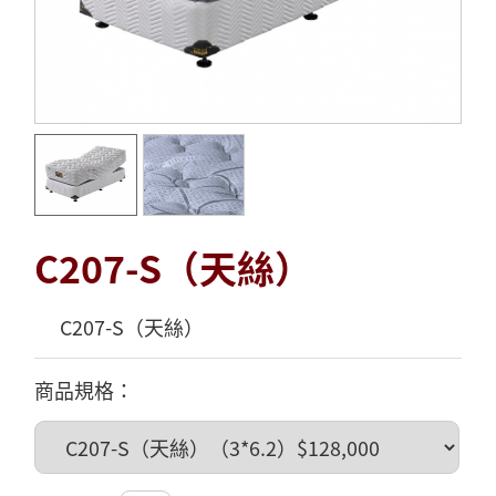
C207-S（天絲）
C207-S（天絲）
商品規格：