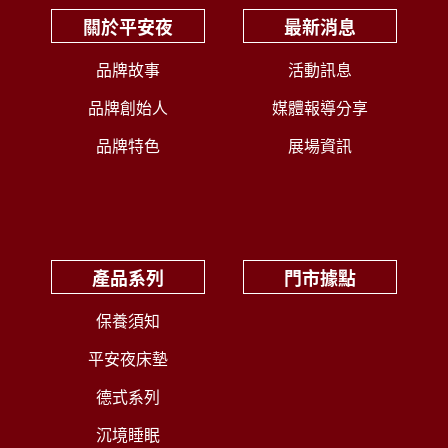
關於平安夜
最新消息
品牌故事
活動訊息
品牌創始人
媒體報導分享
品牌特色
展場資訊
產品系列
門市據點
保養須知
平安夜床墊
德式系列
沉境睡眠