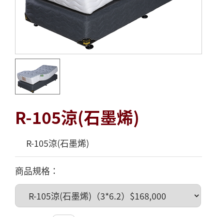
R-105涼(石墨烯)
R-105涼(石墨烯)
商品規格：