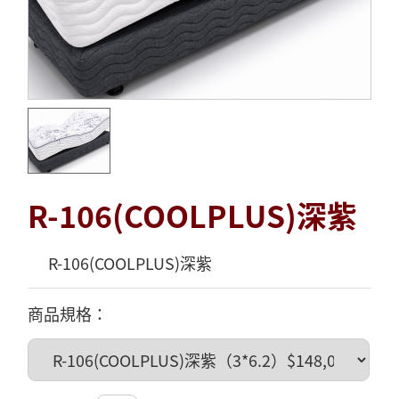
R-106(COOLPLUS)深紫
R-106(COOLPLUS)深紫
商品規格：