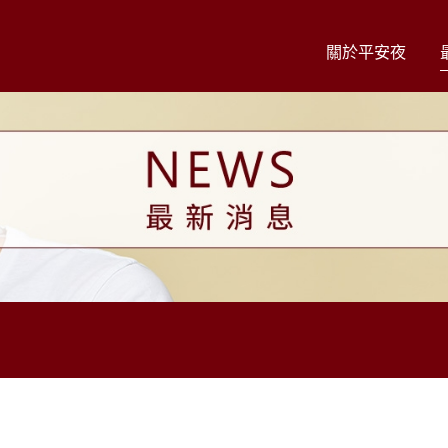
關於平安夜