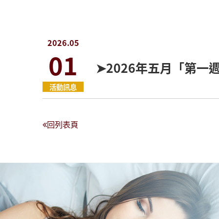
2026.05
01
➤2026年五月「第一
活動訊息
回列表頁