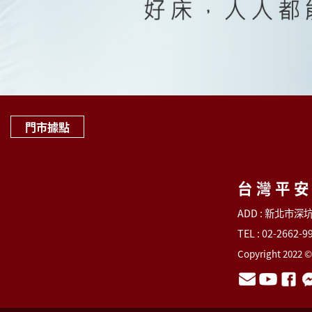
門市據點
台灣平
ADD : 新北市
TEL : 02-2662-9
Copyright 2022