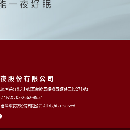
安夜股份有限公司
深坑區阿柔洋8之1號(宜蘭縣五結鄉五結路三段271號)
927 FAX : 02-2662-9957
 © 台灣平安夜股份有限公司 All rights reserved.